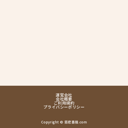
運営会社
会社概要
ご利用規約
プライバシーポリシー
Copyright © 慈悲喜捨.com