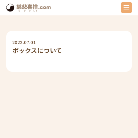
2022.07.01
ボックスについて